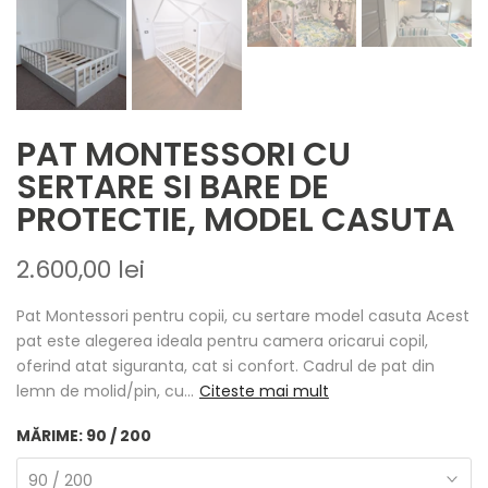
PAT MONTESSORI CU
SERTARE SI BARE DE
PROTECTIE, MODEL CASUTA
2.600,00 lei
Pat Montessori pentru copii, cu sertare model casuta Acest
pat este alegerea ideala pentru camera oricarui copil,
oferind atat siguranta, cat si confort. Cadrul de pat din
lemn de molid/pin, cu...
Citeste mai mult
MĂRIME:
90 / 200
90 / 200