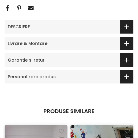
DESCRIERE
Livrare & Montare
Garantie si retur
Personalizare produs
PRODUSE SIMILARE